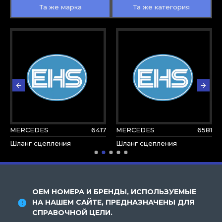
Та же марка
Та же категория
MERCEDES
6417
MERCEDES
6581
Шланг сцепления
Шланг сцепления
OEM НОМЕРА И БРЕНДЫ, ИСПОЛЬЗУЕМЫЕ
НА НАШЕМ САЙТЕ, ПРЕДНАЗНАЧЕНЫ ДЛЯ
СПРАВОЧНОЙ ЦЕЛИ.