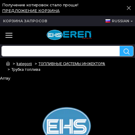
Получение котировок стало проще!
ПРЕДЛОЖЕНИЕ КОРЗИНА
КОРЗИНА ЗАПРОСОВ
RUSSIAN
kategorii
ТОПЛИВНЫЕ СИСТЕМЫ ИНЖЕКТОРА
Трубка топлива
Array