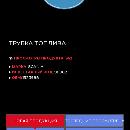
ТРУБКА ТОПЛИВА
ПРОСМОТРЫ ПРОДУКТА: 962
SCANIA
МАРКА:
90902
ИНВЕНТАРНЫЙ КОД:
1523988
OEM:
НОВАЯ ПРОДУКЦИЯ
ПОСЛЕДНИЕ ПРОСМОТРЕНЫ