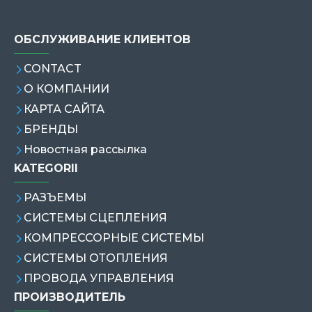
ОБСЛУЖИВАНИЕ КЛИЕНТОВ
CONTACT
О КОМПАНИИ
КАРТА САЙТА
БРЕНДЫ
Новостная рассылка
KATEGORII
РАЗЪЕМЫ
СИСТЕМЫ СЦЕПЛЕНИЯ
КОМПРЕССОРНЫЕ СИСТЕМЫ
СИСТЕМЫ ОТОПЛЕНИЯ
ПРОВОДА УПРАВЛЕНИЯ
ПРОИЗВОДИТЕЛЬ