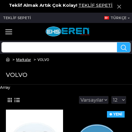
Teklif Almak Artık Çok Kolay!
TEKLİF SEPETİ
TEKLİF SEPETİ
TÜRKÇE
Markalar
VOLVO
VOLVO
Array
YENİ