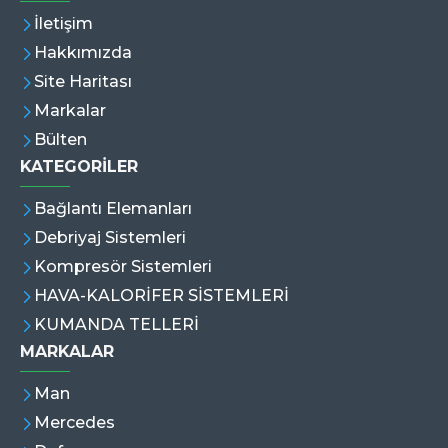
İletişim
Hakkımızda
Site Haritası
Markalar
Bülten
KATEGORİLER
Bağlantı Elemanları
Debriyaj Sistemleri
Kompresör Sistemleri
HAVA-KALORİFER SİSTEMLERİ
KUMANDA TELLERİ
MARKALAR
Man
Mercedes