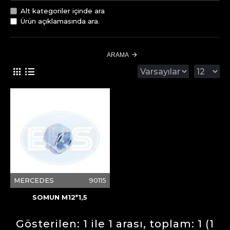
Alt kategoriler içinde ara
Ürün açıklamasında ara.
ARAMA
MERCEDES
90115
SOMUN M12*1,5
Gösterilen: 1 ile 1 arası, toplam: 1 (1