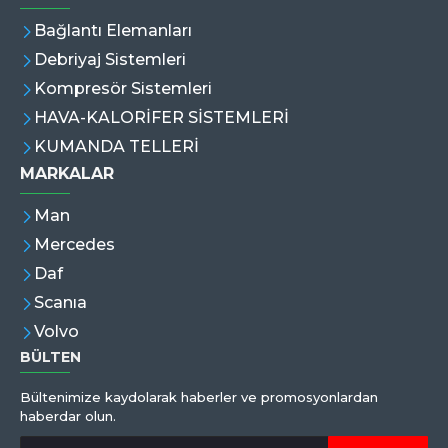
Bağlantı Elemanları
Debriyaj Sistemleri
Kompresör Sistemleri
HAVA-KALORİFER SİSTEMLERİ
KUMANDA TELLERİ
MARKALAR
Man
Mercedes
Daf
Scanıa
Volvo
BÜLTEN
Bültenimize kaydolarak haberler ve promosyonlardan
haberdar olun.