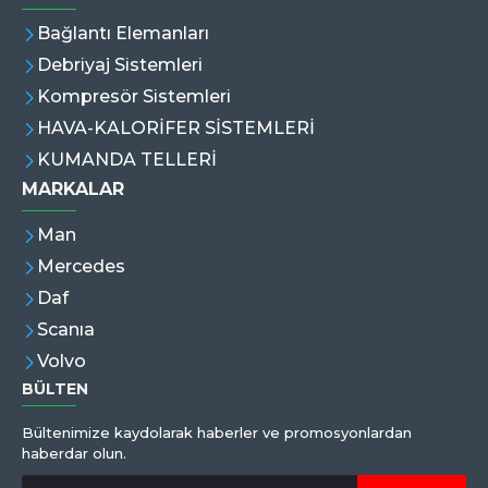
Bağlantı Elemanları
Debriyaj Sistemleri
Kompresör Sistemleri
HAVA-KALORİFER SİSTEMLERİ
KUMANDA TELLERİ
MARKALAR
Man
Mercedes
Daf
Scanıa
Volvo
BÜLTEN
Bültenimize kaydolarak haberler ve promosyonlardan
haberdar olun.