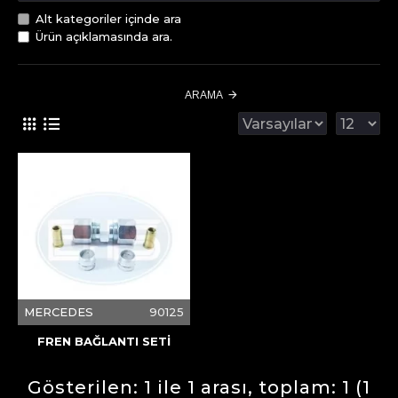
Alt kategoriler içinde ara
Ürün açıklamasında ara.
ARAMA
MERCEDES
90125
FREN BAĞLANTI SETİ
Gösterilen: 1 ile 1 arası, toplam: 1 (1