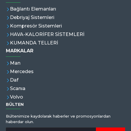
Bağlantı Elemanları
Debriyaj Sistemleri
Kompresör Sistemleri
HAVA-KALORİFER SİSTEMLERİ
KUMANDA TELLERİ
MARKALAR
Man
Mercedes
Daf
Scanıa
Volvo
BÜLTEN
Bültenimize kaydolarak haberler ve promosyonlardan
haberdar olun.