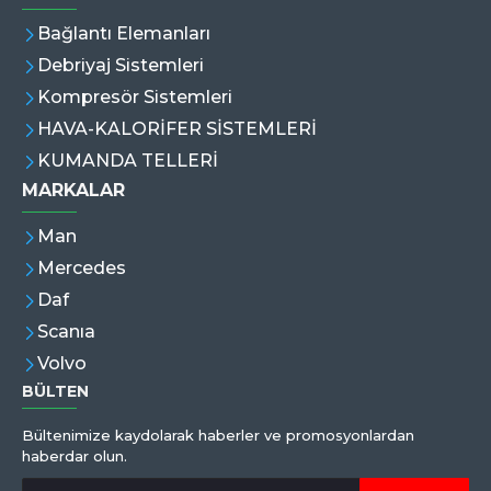
Bağlantı Elemanları
Debriyaj Sistemleri
Kompresör Sistemleri
HAVA-KALORİFER SİSTEMLERİ
KUMANDA TELLERİ
MARKALAR
Man
Mercedes
Daf
Scanıa
Volvo
BÜLTEN
Bültenimize kaydolarak haberler ve promosyonlardan
haberdar olun.