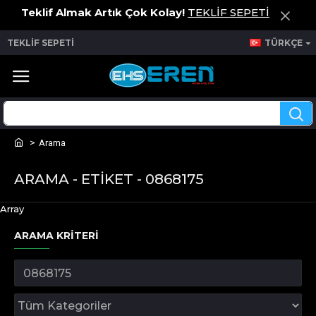
Teklif Almak Artık Çok Kolay!
TEKLİF SEPETİ
TEKLİF SEPETİ
TÜRKÇE
Arama
ARAMA - ETIKET - 0868175
Array
ARAMA KRITERI