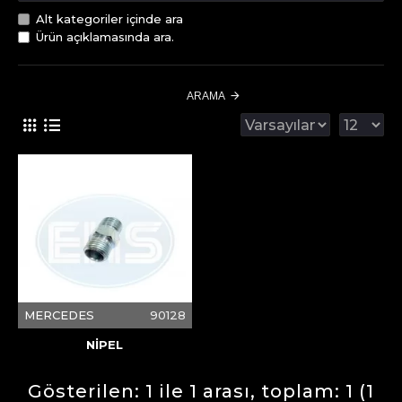
Alt kategoriler içinde ara
Ürün açıklamasında ara.
ARAMA
MERCEDES
90128
NİPEL
Gösterilen: 1 ile 1 arası, toplam: 1 (1