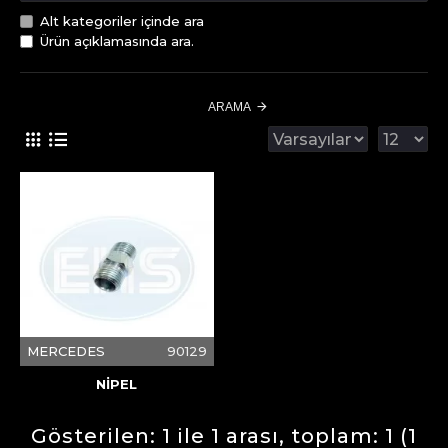
Alt kategoriler içinde ara
Ürün açıklamasında ara.
ARAMA
MERCEDES
90129
NİPEL
Gösterilen: 1 ile 1 arası, toplam: 1 (1