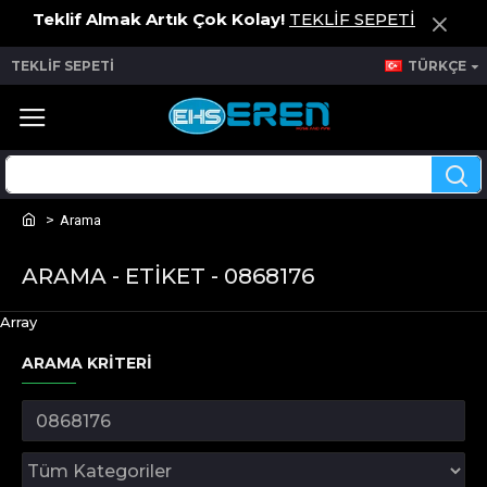
Teklif Almak Artık Çok Kolay!
TEKLİF SEPETİ
TEKLİF SEPETİ
TÜRKÇE
Arama
ARAMA - ETIKET - 0868176
Array
ARAMA KRITERI