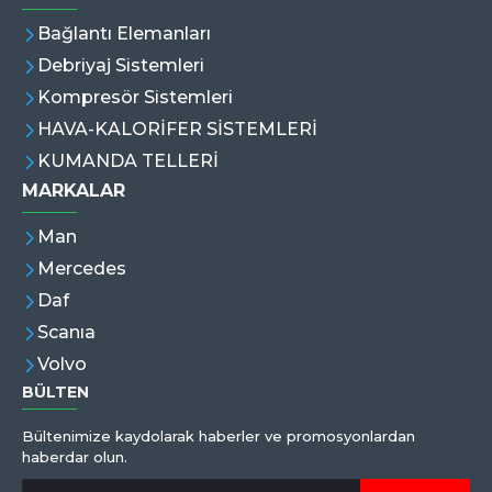
Bağlantı Elemanları
Debriyaj Sistemleri
Kompresör Sistemleri
HAVA-KALORİFER SİSTEMLERİ
KUMANDA TELLERİ
MARKALAR
Man
Mercedes
Daf
Scanıa
Volvo
BÜLTEN
Bültenimize kaydolarak haberler ve promosyonlardan
haberdar olun.