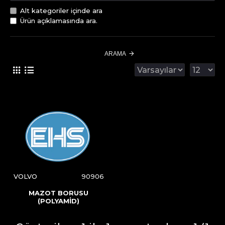
Alt kategoriler içinde ara
Ürün açıklamasında ara.
ARAMA
VOLVO
90906
MAZOT BORUSU
(POLYAMİD)