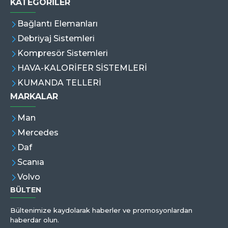
KATEGORİLER
Bağlantı Elemanları
Debriyaj Sistemleri
Kompresör Sistemleri
HAVA-KALORİFER SİSTEMLERİ
KUMANDA TELLERİ
MARKALAR
Man
Mercedes
Daf
Scanıa
Volvo
BÜLTEN
Bültenimize kaydolarak haberler ve promosyonlardan
haberdar olun.