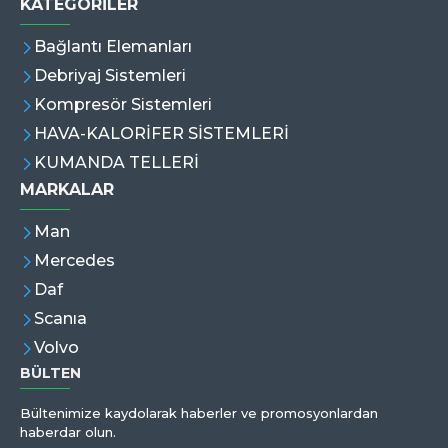
KATEGORİLER
Bağlantı Elemanları
Debriyaj Sistemleri
Kompresör Sistemleri
HAVA-KALORİFER SİSTEMLERİ
KUMANDA TELLERİ
MARKALAR
Man
Mercedes
Daf
Scanıa
Volvo
BÜLTEN
Bültenimize kaydolarak haberler ve promosyonlardan
haberdar olun.