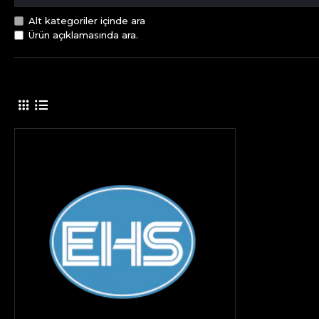
Alt kategoriler içinde ara
Ürün açıklamasında ara.