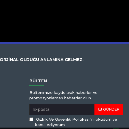
 ORJİNAL OLDUĞU ANLAMINA GELMEZ.
BÜLTEN
Bültenimize kaydolarak haberler ve
promosyonlardan haberdar olun.
GÖNDER
Gizlilik Ve Güvenlik Politikası
'ni okudum ve
kabul ediyorum.