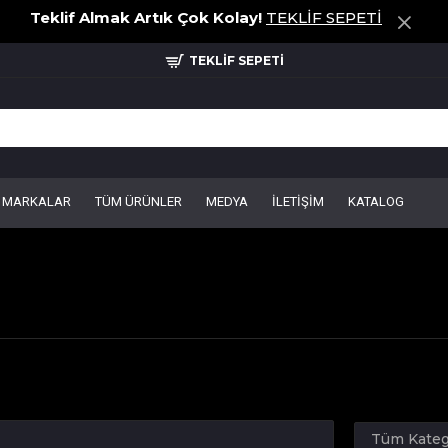
Teklif Almak Artık Çok Kolay!
TEKLİF SEPETİ
TEKLİF SEPETİ
MARKALAR
TÜM ÜRÜNLER
MEDYA
İLETİŞİM
KATALOG