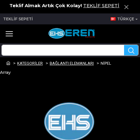
Teklif Almak Artık Çok Kolay!
TEKLİF SEPETİ
TEKLİF SEPETİ
TÜRKÇE
KATEGORİLER
BAĞLANTI ELEMANLARI
NİPEL
Array