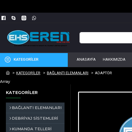
KATEGORİLER
ANASAYFA
HAKKIMIZDA
KATEGORİLER
BAĞLANTI ELEMANLARI
ADAPTÖR
Array
KATEGORİLER
BAĞLANTI ELEMANLARI
DEBRİYAJ SİSTEMLERİ
KUMANDA TELLERİ