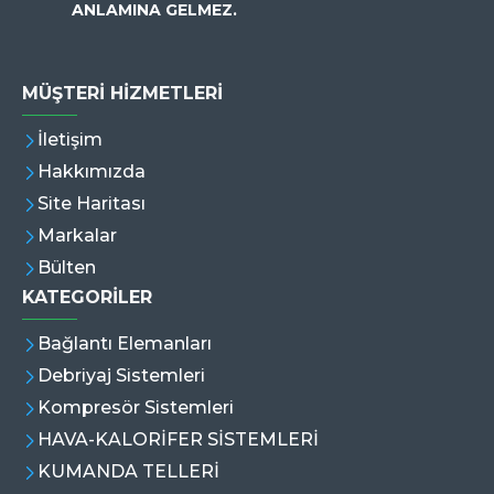
ANLAMINA GELMEZ.
MÜŞTERI HIZMETLERI
İletişim
Hakkımızda
Site Haritası
Markalar
Bülten
KATEGORİLER
Bağlantı Elemanları
Debriyaj Sistemleri
Kompresör Sistemleri
HAVA-KALORİFER SİSTEMLERİ
KUMANDA TELLERİ