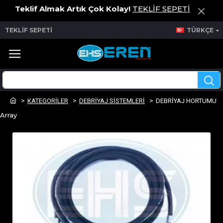
Teklif Almak Artık Çok Kolay!
TEKLİF SEPETİ
TEKLİF SEPETİ
TÜRKÇE
KATEGORİLER
DEBRİYAJ SİSTEMLERİ
DEBRİYAJ HORTUMU
Array