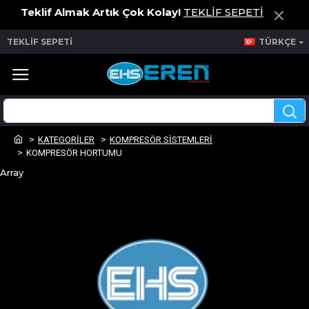
Teklif Almak Artık Çok Kolay!
TEKLİF SEPETİ
TEKLİF SEPETİ
TÜRKÇE
KATEGORİLER
KOMPRESÖR SİSTEMLERİ
KOMPRESÖR HORTUMU
Array