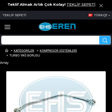
Teklif Almak Artık Çok Kolay!
TEKLİF SEPETİ
TEKLİF SEPETİ
TÜRKÇE
KATEGORİLER
KOMPRESÖR SİSTEMLERİ
TURBO YAĞ BORUSU
Array