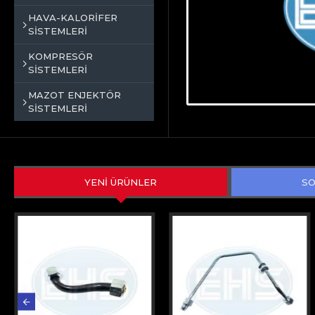
HAVA-KALORİFER
SİSTEMLERİ
KOMPRESÖR
SİSTEMLERİ
MAZOT ENJEKTÖR
SİSTEMLERİ
YENİ ÜRÜNLER
SO