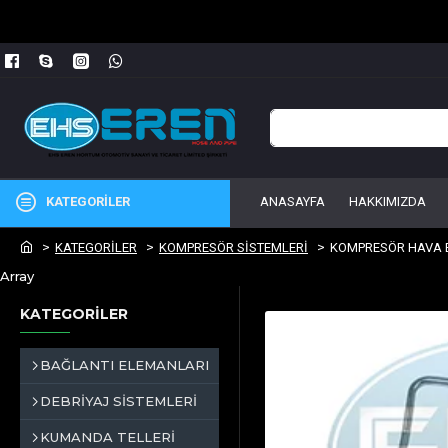
KATEGORİLER
ANASAYFA
HAKKIMIZDA
KATEGORİLER
KOMPRESÖR SİSTEMLERİ
KOMPRESÖR HAVA
Array
KATEGORİLER
BAĞLANTI ELEMANLARI
DEBRİYAJ SİSTEMLERİ
KUMANDA TELLERİ