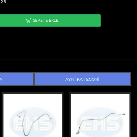
026
SEPETE EKLE
A
AYNI KATEGORİ