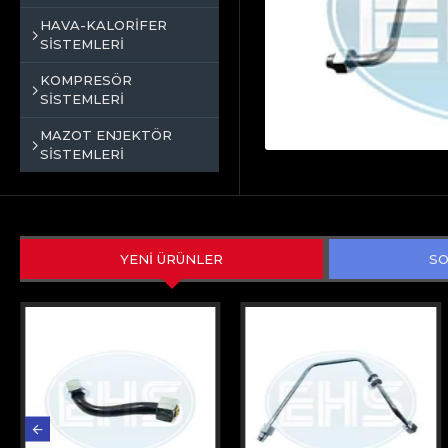
HAVA-KALORİFER
SİSTEMLERİ
KOMPRESÖR
SİSTEMLERİ
MAZOT ENJEKTÖR
SİSTEMLERİ
YENİ ÜRÜNLER
SO