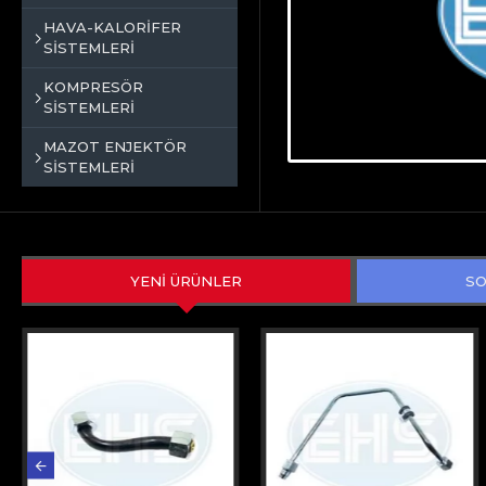
HAVA-KALORİFER
SİSTEMLERİ
KOMPRESÖR
SİSTEMLERİ
MAZOT ENJEKTÖR
SİSTEMLERİ
YENİ ÜRÜNLER
SO