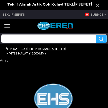
Teklif Almak Artık Çok Kolay!
TEKLİF SEPETİ
TEKLİF SEPETİ
TÜRKÇE
KATEGORİLER
KUMANDA TELLERİ
VİTES HALATI (12000 MM)
Array