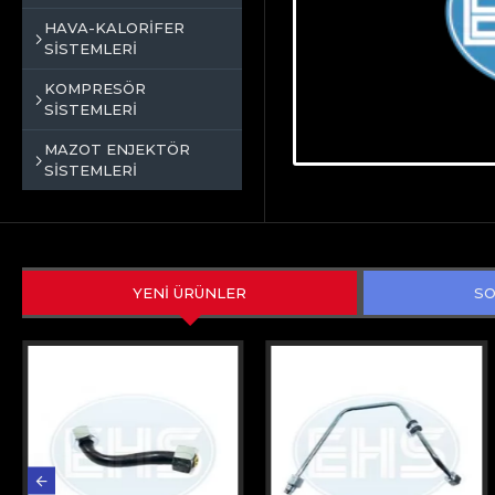
HAVA-KALORİFER
SİSTEMLERİ
KOMPRESÖR
SİSTEMLERİ
MAZOT ENJEKTÖR
SİSTEMLERİ
YENİ ÜRÜNLER
SO