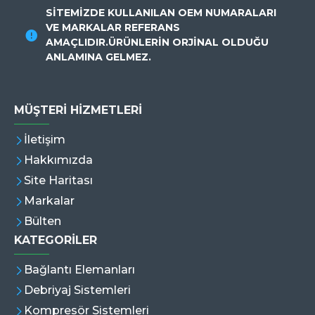
SİTEMİZDE KULLANILAN OEM NUMARALARI
VE MARKALAR REFERANS
AMAÇLIDIR.ÜRÜNLERİN ORJİNAL OLDUĞU
ANLAMINA GELMEZ.
MÜŞTERI HIZMETLERI
İletişim
Hakkımızda
Site Haritası
Markalar
Bülten
KATEGORİLER
Bağlantı Elemanları
Debriyaj Sistemleri
Kompresör Sistemleri