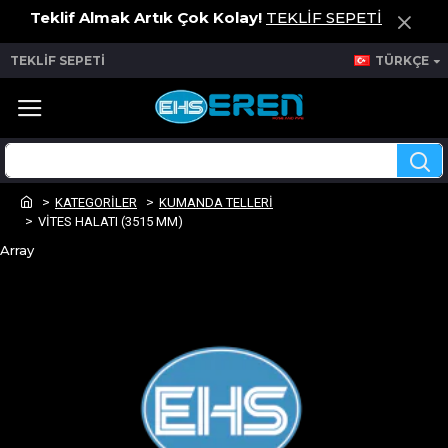
Teklif Almak Artık Çok Kolay!
TEKLİF SEPETİ
TEKLİF SEPETİ
TÜRKÇE
KATEGORİLER
KUMANDA TELLERİ
VİTES HALATI (3515 MM)
Array