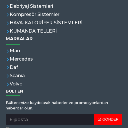
Debriyaj Sistemleri
Kompresör Sistemleri
HAVA-KALORİFER SİSTEMLERİ
KUMANDA TELLERİ
MARKALAR
Man
Mercedes
Daf
Scanıa
Volvo
BÜLTEN
Bültenimize kaydolarak haberler ve promosyonlardan
haberdar olun.
GÖNDER