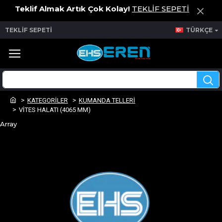
Teklif Almak Artık Çok Kolay!
TEKLİF SEPETİ
TEKLİF SEPETİ
TÜRKÇE
KATEGORİLER
KUMANDA TELLERİ
VİTES HALATI (4065 MM)
Array