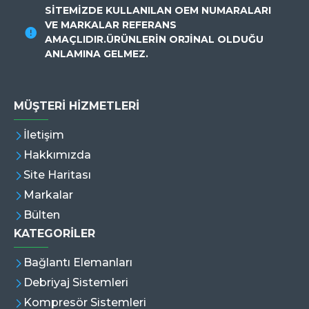
SİTEMİZDE KULLANILAN OEM NUMARALARI
VE MARKALAR REFERANS
AMAÇLIDIR.ÜRÜNLERİN ORJİNAL OLDUĞU
ANLAMINA GELMEZ.
MÜŞTERI HIZMETLERI
İletişim
Hakkımızda
Site Haritası
Markalar
Bülten
KATEGORİLER
Bağlantı Elemanları
Debriyaj Sistemleri
Kompresör Sistemleri