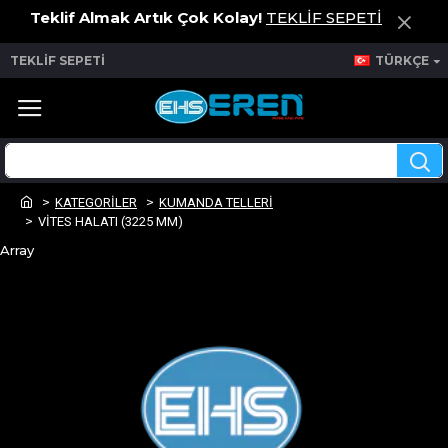
Teklif Almak Artık Çok Kolay!
TEKLİF SEPETİ
TEKLİF SEPETİ
TÜRKÇE
KATEGORİLER
KUMANDA TELLERİ
VİTES HALATI (3225 MM)
Array