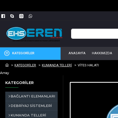
KATEGORİLER
ANASAYFA
HAKKIMIZDA
KATEGORİLER
KUMANDA TELLERİ
VİTES HALATI
Array
KATEGORİLER
BAĞLANTI ELEMANLARI
DEBRİYAJ SİSTEMLERİ
KUMANDA TELLERİ