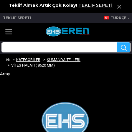
Teklif Almak Artık Çok Kolay!
TEKLİF SEPETİ
TEKLİF SEPETİ
TÜRKÇE
KATEGORİLER
KUMANDA TELLERİ
VİTES HALATI ( 8620 MM)
Array