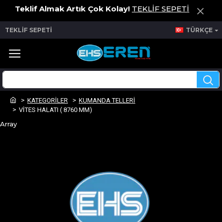
Teklif Almak Artık Çok Kolay!
TEKLİF SEPETİ
TEKLİF SEPETİ
TÜRKÇE
KATEGORİLER
KUMANDA TELLERİ
VİTES HALATI ( 8760 MM)
Array