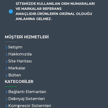
SİTEMİZDE KULLANILAN OEM NUMARALARI
VE MARKALAR REFERANS
AMAÇLIDIR.ÜRÜNLERİN ORJİNAL OLDUĞU
ANLAMINA GELMEZ.
MÜŞTERI HIZMETLERI
İletişim
Hakkımızda
Site Haritası
Markalar
Bülten
KATEGORİLER
Bağlantı Elemanları
Debriyaj Sistemleri
Kompresör Sistemleri