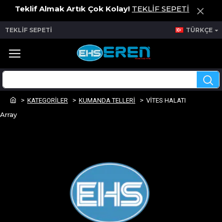
Teklif Almak Artık Çok Kolay!
TEKLİF SEPETİ
TEKLİF SEPETİ
TÜRKÇE
KATEGORİLER
KUMANDA TELLERİ
VİTES HALATI
Array