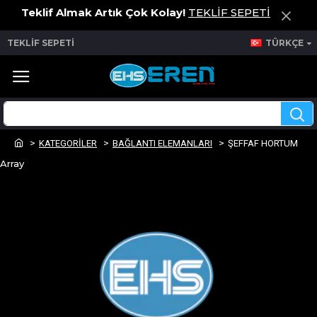
Teklif Almak Artık Çok Kolay!
TEKLİF SEPETİ
TEKLİF SEPETİ
TÜRKÇE
KATEGORİLER
BAĞLANTI ELEMANLARI
ŞEFFAF HORTUM
Array