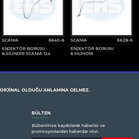
SCANIA
6640-6
SCANIA
6628-6
ENJEKTÖR BORUSU
ENJEKTÖR BORUSU
6.SİLİNDİR SCANIA 124
6.SİLİNDİR
 ORJİNAL OLDUĞU ANLAMINA GELMEZ.
BÜLTEN
Bültenimize kaydolarak haberler ve
promosyonlardan haberdar olun.