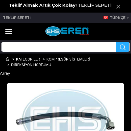
Teklif Almak Artık Çok Kolay!
TEKLİF SEPETİ
TEKLİF SEPETİ
TÜRKÇE
KATEGORİLER
KOMPRESÖR SİSTEMLERİ
DİREKSİYON HORTUMU
Array