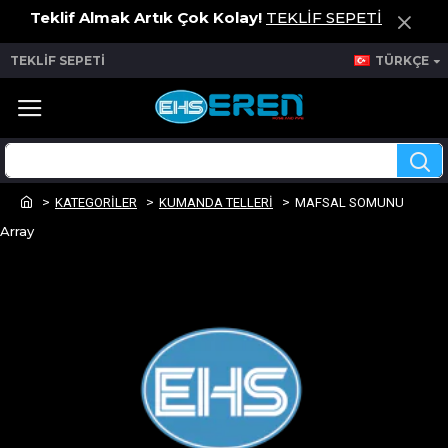
Teklif Almak Artık Çok Kolay!
TEKLİF SEPETİ
TEKLİF SEPETİ
TÜRKÇE
KATEGORİLER
KUMANDA TELLERİ
MAFSAL SOMUNU
Array