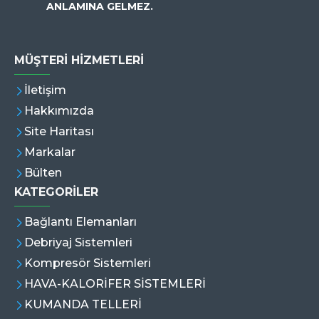
ANLAMINA GELMEZ.
MÜŞTERI HIZMETLERI
İletişim
Hakkımızda
Site Haritası
Markalar
Bülten
KATEGORİLER
Bağlantı Elemanları
Debriyaj Sistemleri
Kompresör Sistemleri
HAVA-KALORİFER SİSTEMLERİ
KUMANDA TELLERİ