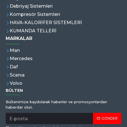
Debriyaj Sistemleri
Kompresör Sistemleri
HAVA-KALORİFER SİSTEMLERİ
KUMANDA TELLERİ
MARKALAR
Man
Mercedes
Daf
Scanıa
Volvo
BÜLTEN
Bültenimize kaydolarak haberler ve promosyonlardan
haberdar olun.
GÖNDER